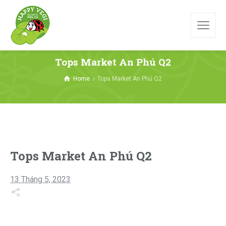
Tops Market An Phú Q2
Home
Tops Market An Phú Q2
Tops Market An Phú Q2
13 Tháng 5, 2023