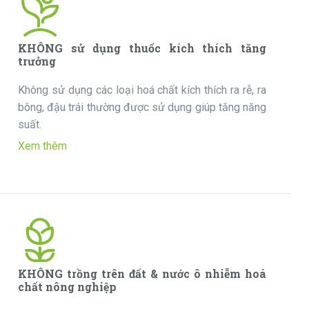
KHÔNG sử dụng thuốc kích thích tăng
trưởng
Không sử dụng các loại hoá chất kích thích ra rễ, ra
bông, đậu trái thường được sử dụng giúp tăng năng
suất.
Xem thêm
KHÔNG trồng trên đất & nước ô nhiễm hoá
chất nông nghiệp