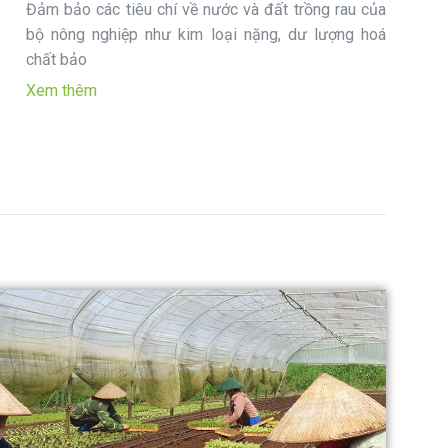
Đảm bảo các tiêu chí về nước và đất trồng rau của
bộ nông nghiệp như kim loại nặng, dư lượng hoá
chất bảo
Xem thêm