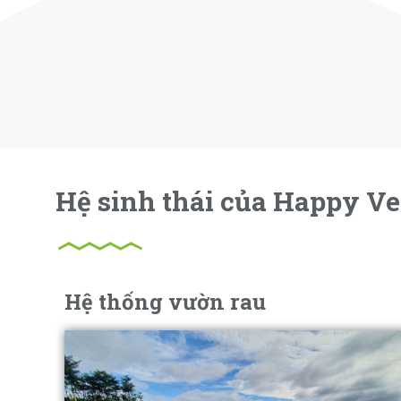
Hệ sinh thái của Happy Ve
Hệ thống vườn rau