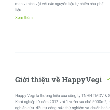
men vi sinh vật với các nguyên liệu tự nhiên như phế
liệu
Xem thêm
Giới thiệu về HappyVegi
Happy Vegi là thương hiệu của công ty TNHH TMDV & 
Khởi nghiệp từ năm 2012 với 1 vườn rau nhỏ 5000m2, 
nghiên cứu, đầu tư công sức thử nghiệm và chuẩn hoá q