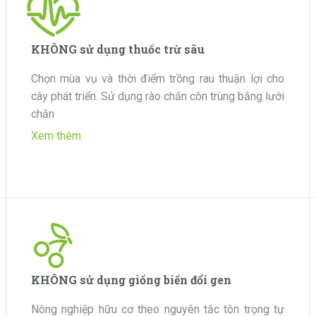
KHÔNG sử dụng thuốc trừ sâu
Chọn mùa vụ và thời điểm trồng rau thuận lợi cho
cây phát triển. Sử dụng rào chắn côn trùng bằng lưới
chắn
Xem thêm
KHÔNG sử dụng giống biến đổi gen
Nông nghiệp hữu cơ theo nguyên tắc tôn trọng tự