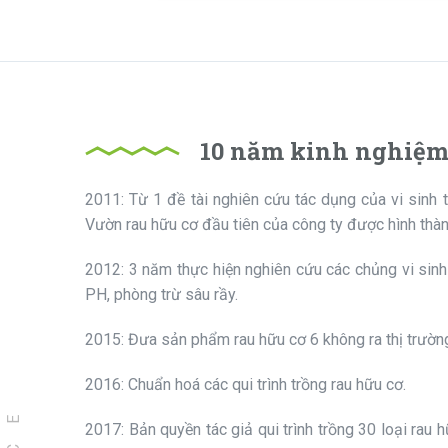
10 năm kinh nghiệm 
2011: Từ 1 đề tài nghiên cứu tác dụng của vi sinh 
Vườn rau hữu cơ đầu tiên của công ty được hình thàn
2012: 3 năm thực hiện nghiên cứu các chủng vi sinh 
PH, phòng trừ sâu rầy.
2015: Đưa sản phẩm rau hữu cơ 6 không ra thị trườn
2016: Chuẩn hoá các qui trình trồng rau hữu cơ.
2017: Bản quyền tác giả qui trình trồng 30 loại rau