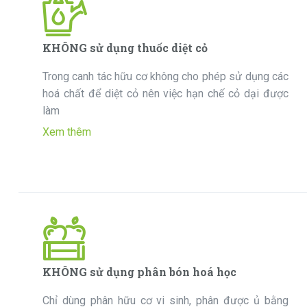
KHÔNG sử dụng thuốc diệt cỏ
Trong canh tác hữu cơ không cho phép sử dụng các
hoá chất để diệt cỏ nên việc hạn chế cỏ dại được
làm
Xem thêm
KHÔNG sử dụng phân bón hoá học
Chỉ dùng phân hữu cơ vi sinh, phân được ủ bằng