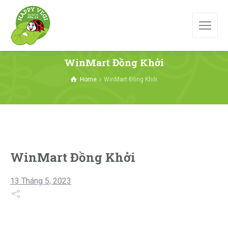
WinMart Đồng Khởi
Home
WinMart Đồng Khởi
WinMart Đồng Khởi
13 Tháng 5, 2023