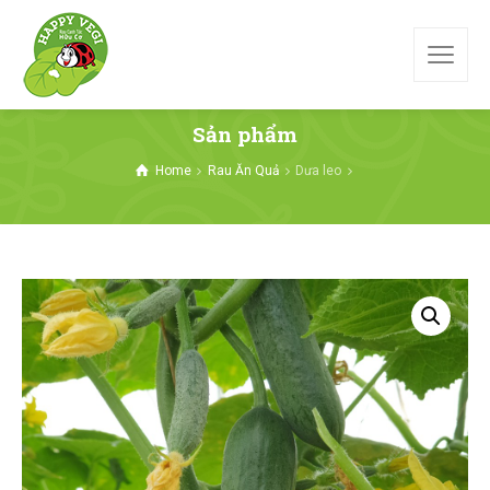
Sản phẩm
Home
Rau Ăn Quả
Dưa leo