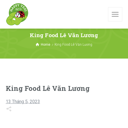
King Food Lê Văn Lương
Home
King Food Lê Văn Lương
King Food Lê Văn Lương
13 Tháng 5, 2023