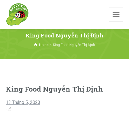
King Food Nguyễn Thị Định
Home
King Food Nguyễn Thị Định
King Food Nguyễn Thị Định
13 Tháng 5, 2023