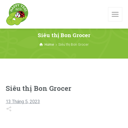
Siêu thị Bon Grocer
Home
Siêu thị Bon Grocer
Siêu thị Bon Grocer
13 Tháng 5, 2023