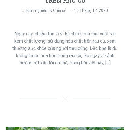
TRÊN RAU CỦ
in
Kinh nghiệm & Chia sẻ
15 Tháng 12, 2020
Ngày nay, nhiều đơn vị vì lợi nhuận mà sản xuất rau
kém chất lượng, sử dụng hóa chất trên rau củ, xem
thường sức khỏe của người tiêu dùng. Đặc biệt là dư
lượng thuốc hóa học trong rau củ, lâu ngày sẽ ảnh
hưởng rất xấu tới cơ thể, trong bài viết này, […]