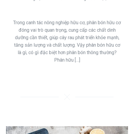
Trong canh tác nông nghiệp hữu cơ, phân bón hữu cơ
đóng vai trò quan trọng, cung cấp các chất dinh
dưỡng cần thiết, giúp cây rau phát triển khỏe mạnh,
tăng sản lượng và chất lượng. Vậy phân bón hữu cơ
là gì, có gì đặc biệt hơn phân bón thông thường?
Phân hữu […]