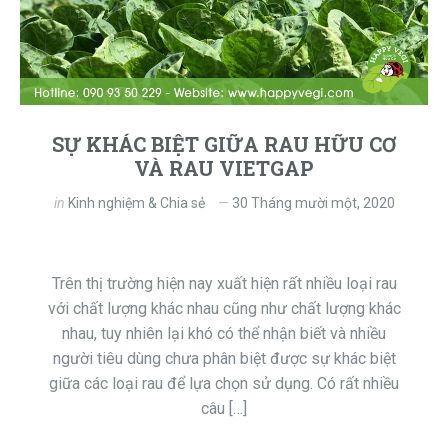
SỰ KHÁC BIỆT GIỮA RAU HỮU CƠ
VÀ RAU VIETGAP
in
Kinh nghiệm & Chia sẻ
30 Tháng mười một, 2020
Trên thị trường hiện nay xuất hiện rất nhiều loại rau
với chất lượng khác nhau cũng như chất lượng khác
nhau, tuy nhiên lại khó có thể nhận biết và nhiều
người tiêu dùng chưa phân biệt được sự khác biệt
giữa các loại rau để lựa chọn sử dụng. Có rất nhiều
câu […]