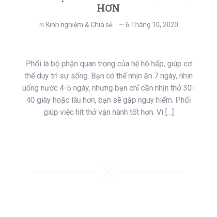
HƠN
in
Kinh nghiệm & Chia sẻ
6 Tháng 10, 2020
Phổi là bộ phận quan trọng của hệ hô hấp, giúp cơ
thể duy trì sự sống. Bạn có thể nhịn ăn 7 ngày, nhin
uống nước 4-5 ngày, nhưng bạn chỉ cần nhịn thở 30-
40 giây hoặc lâu hơn, bạn sẽ gặp nguy hiểm. Phổi
giúp việc hít thở vận hành tốt hơn. Vì […]