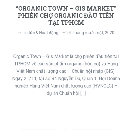
“ORGANIC TOWN – GIS MARKET”
PHIÊN CHỢ ORGANIC ĐẦU TIÊN
TẠI TPHCM
in
Tin tức & Hoạt động
24 Tháng mười một, 2020
Organic Town – Gis Market là chợ phiên đầu tiên tại
TP.HCM về các sản phẩm organic (hữu cơ) và Hàng
Việt Nam chất lượng cao – Chuẩn hội nhập (GIS).
Ngày 21/11, tại số 84 Nguyễn Du, Quận 1, Hội Doanh
nghiệp Hàng Việt Nam chất lượng cao (HVNCLC) –
dự án Chuẩn hội […]