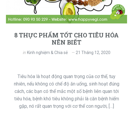
8 THỰC PHẨM TỐT CHO TIÊU HÓA
NÊN BIẾT
in
Kinh nghiệm & Chia sẻ
21 Tháng 12, 2020
Tiêu hóa là hoạt động quan trọng của cơ thể, tuy
nhiên, nếu không có chế độ ăn uống, sinh hoạt đúng
cách, các bạn có thể mắc một số bệnh liên quan tới
tiêu hóa, bệnh khó tiêu không phải là căn bệnh hiếm
gặp, nó rất quan trọng với cơ thể con người, […]