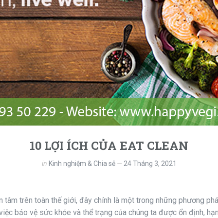
10 LỢI ÍCH CỦA EAT CLEAN
in
Kinh nghiệm & Chia sẻ
24 Tháng 3, 2021
tâm trên toàn thế giới, đây chính là một trong những phương phá
iệc bảo vệ sức khỏe và thể trạng của chúng ta được ổn định, hạn 