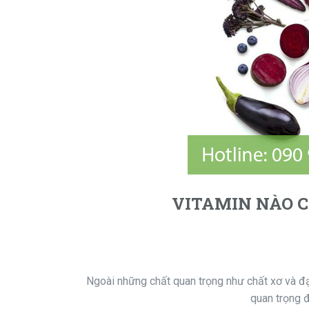
VITAMIN NÀO C
Ngoài những chất quan trọng như chất xơ và đạ
quan trọng đ