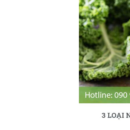
3 LOẠI