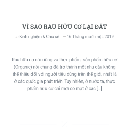
VÌ SAO RAU HỮU CƠ LẠI ĐẮT
in
Kinh nghiệm & Chia sẻ
16 Tháng mười một, 2019
Rau hữu cơ nói riêng và thực phẩm, sản phẩm hữu cơ
(Organic) nói chung đã trở thành một nhu cầu không
thể thiếu đối với người tiêu dùng trên thế giới, nhất là
ở các quốc gia phát triển. Tuy nhiên, ở nước ta, thực
phẩm hữu cơ chỉ mới có mặt ở các […]