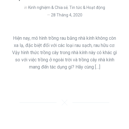
in
Kinh nghiệm & Chia sẻ
,
Tin tức & Hoạt động
28 Tháng 4, 2020
Hiện nay, mô hình trồng rau bằng nhà kính không còn
xa lạ, đặc biệt đối với các loại rau sạch, rau hữu cơ.
Vậy hình thức trồng cây trong nhà kính này có khác gì
so với việc trồng ở ngoài trời và trồng cây nhà kính
mang đến tác dụng gì? Hãy cùng […]