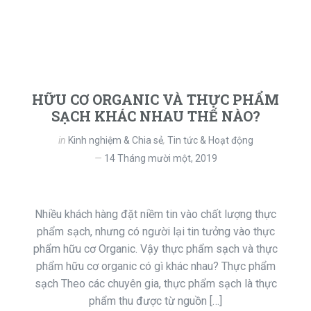
HỮU CƠ ORGANIC VÀ THỰC PHẨM
SẠCH KHÁC NHAU THẾ NÀO?
in
Kinh nghiệm & Chia sẻ
,
Tin tức & Hoạt động
14 Tháng mười một, 2019
Nhiều khách hàng đặt niềm tin vào chất lượng thực
phẩm sạch, nhưng có người lại tin tưởng vào thực
phẩm hữu cơ Organic. Vậy thực phẩm sạch và thực
phẩm hữu cơ organic có gì khác nhau? Thực phẩm
sạch Theo các chuyên gia, thực phẩm sạch là thực
phẩm thu được từ nguồn […]