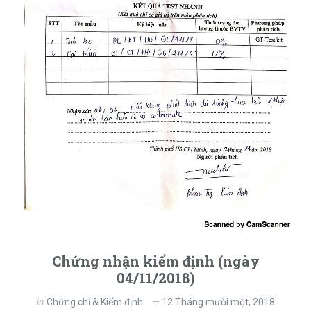
Chứng nhận kiểm định (ngày
04/11/2018)
in
Chứng chỉ & Kiểm định
12 Tháng mười một, 2018