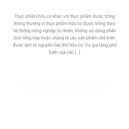
Thực phẩm hữu cơ khác với thực phẩm được trồng
thông thường vì thực phẩm hữu cơ được trồng theo
hệ thống nông nghiệp tự nhiên, không sử dụng phân
bón tổng hợp hoặc chúng là các sản phẩm chế biến
được làm từ nguyên liệu thô hữu cơ. Sự gia tăng phổ
biến của các […]