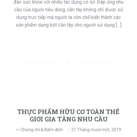
đàn sức khỏe với nhiều tác dụng có lợi. Đáp ứng nhu
cầu của người tiêu dùng, cần tây không chỉ được sử
dụng trực tiếp mà người ta còn chế biến thành các
sản phẩm dạng bột cần tây cho người sử dụng […]
THỰC PHẨM HỮU CƠ TOÀN THẾ
GIỚI GIA TĂNG NHU CẦU
in
Chứng chỉ & Kiểm định
21 Tháng mười một, 2019