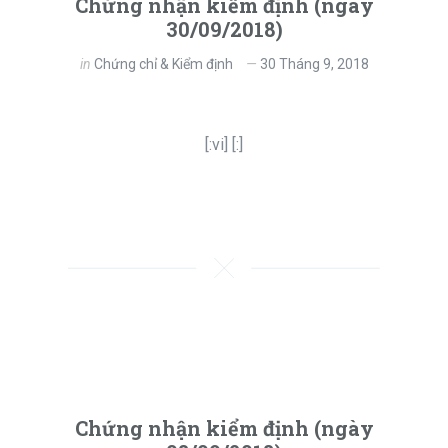
Chứng nhận kiểm định (ngày
30/09/2018)
in
Chứng chỉ & Kiểm định
30 Tháng 9, 2018
[:vi] [:]
Chứng nhận kiểm định (ngày