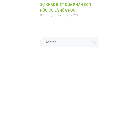
SỰ KHÁC BIỆT CỦA PHÂN BÓN
HỮU CƠ VÀ HÓA HỌC
3 Tháng mười một, 2020