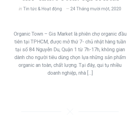
in
Tin tức & Hoạt động
24 Tháng mười một, 2020
Organic Town – Gis Market là phiên chợ organic đầu
tiên tại TPHCM, được mở thứ 7- chủ nhật hàng tuần
tại số 84 Nguyễn Du, Quận 1 từ 7h-17h, không gian
dành cho người tiêu dùng chọn lựa những sản phẩm
organic an toàn, chất lượng. Tại đây, qui tụ nhiều
doanh nghiệp, nhà […]