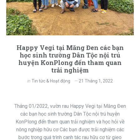
Happy Vegi tại Măng Đen các bạn
học sinh trường Dân Tộc nội trú
huyện KonPlong đến tham quan
trải nghiệm
in
Tin tức & Hoạt động
21 Tháng 1, 2022
Tháng 01/2022, vườn rau Happy Vegi tại Măng Đen
các bạn học sinh trường Dân Tộc nội trú huyện
KonPlong đến tham quan trải nghiệm và học hỏi về
nông nghiệp hữu cơ Các bạn được trải nghiệm các
bước trong quá trình canh tác rau hữu cơ từ gieo