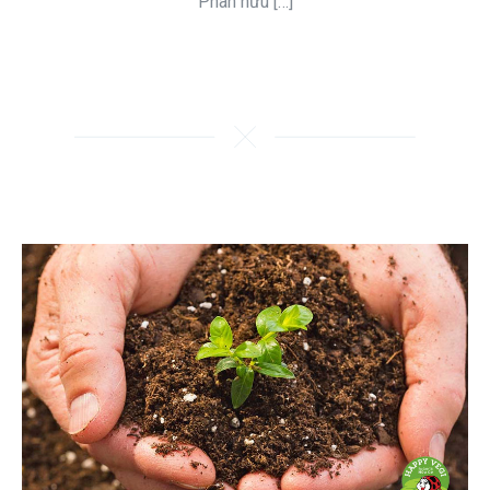
Phân hữu […]