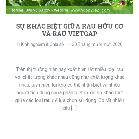
SỰ KHÁC BIỆT GIỮA RAU HỮU CƠ
VÀ RAU VIETGAP
in
Kinh nghiệm & Chia sẻ
30 Tháng mười một, 2020
Trên thị trường hiện nay xuất hiện rất nhiều loại rau
với chất lượng khác nhau cũng như chất lượng khác
nhau, tuy nhiên lại khó có thể nhận biết và nhiều
người tiêu dùng chưa phân biệt được sự khác biệt
giữa các loại rau để lựa chọn sử dụng. Có rất nhiều
câu […]