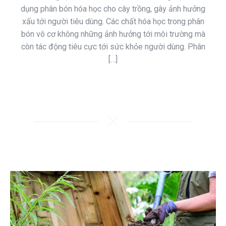
dụng phân bón hóa học cho cây trồng, gây ảnh hưởng
xấu tới người tiêu dùng. Các chất hóa học trong phân
bón vô cơ không những ảnh hưởng tới môi trường mà
còn tác động tiêu cực tới sức khỏe người dùng. Phân
[…]