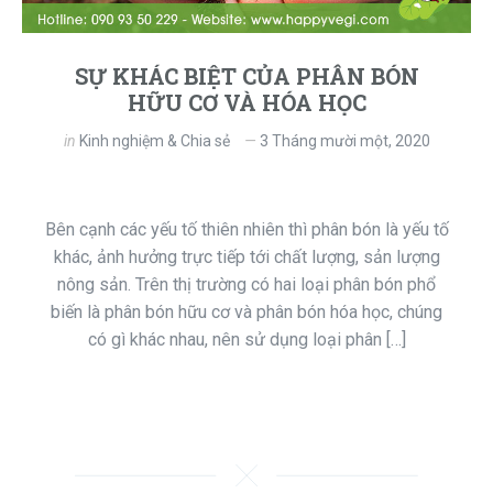
SỰ KHÁC BIỆT CỦA PHÂN BÓN
HỮU CƠ VÀ HÓA HỌC
in
Kinh nghiệm & Chia sẻ
3 Tháng mười một, 2020
Bên cạnh các yếu tố thiên nhiên thì phân bón là yếu tố
khác, ảnh hưởng trực tiếp tới chất lượng, sản lượng
nông sản. Trên thị trường có hai loại phân bón phổ
biến là phân bón hữu cơ và phân bón hóa học, chúng
có gì khác nhau, nên sử dụng loại phân […]