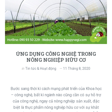
ỨNG DỤNG CÔNG NGHỆ TRONG
NÔNG NGHIỆP HỮU CƠ
in
Tin tức & Hoạt động
11 Tháng 8, 2020
Bước sang thời kì cách mạng phát triển của Khoa học
– công nghệ, bất kì ngành nào cũng cần có sự hỗ trợ
của công nghệ, ngay cả nông nghiệp sản xuất, đặc
biệt là thực phẩm nông nghiệp hữu cơ với sự khắt