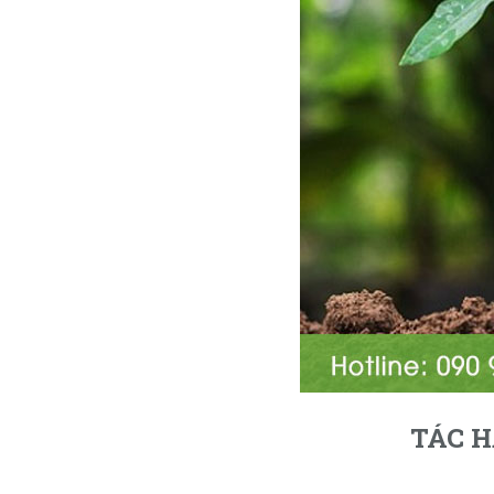
TÁC H