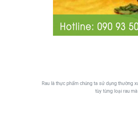
Rau là thực phẩm chúng ta sử dụng thường xuy
tùy từng loại rau mà