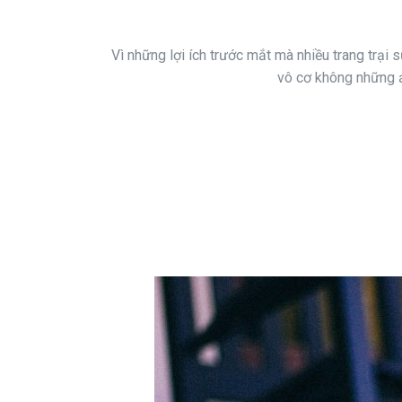
Vì những lợi ích trước mắt mà nhiều trang trại
vô cơ không những ả