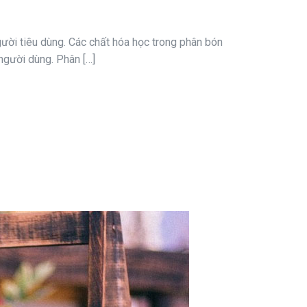
gười tiêu dùng. Các chất hóa học trong phân bón
người dùng. Phân […]