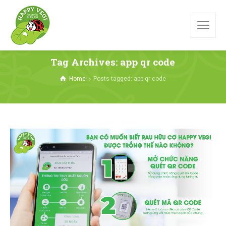
Tag Archives: app qr code
Home
Posts tagged: app qr code