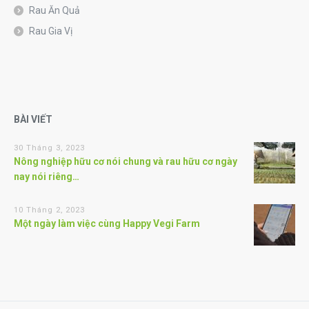
Rau Ăn Quả
Rau Gia Vị
BÀI VIẾT
30 Tháng 3, 2023
Nông nghiệp hữu cơ nói chung và rau hữu cơ ngày
nay nói riêng…
10 Tháng 2, 2023
Một ngày làm việc cùng Happy Vegi Farm