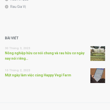
Rau Gia Vị
BÀI VIẾT
30 Tháng 3, 2023
Nông nghiệp hữu cơ nói chung và rau hữu cơ ngày
nay nói riêng…
10 Tháng 2, 2023
Một ngày làm việc cùng Happy Vegi Farm