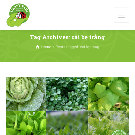
Tag Archives: cải bẹ trắng
Home
Posts tagged: cải bẹ trắng