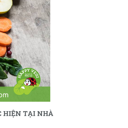
 HIỆN TẠI NHÀ