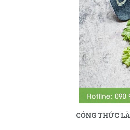
CÔNG THỨC LÀ