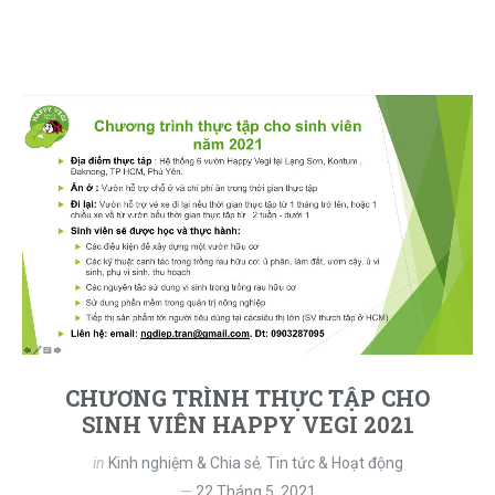
CHƯƠNG TRÌNH THỰC TẬP CHO
SINH VIÊN HAPPY VEGI 2021
in
Kinh nghiệm & Chia sẻ
,
Tin tức & Hoạt động
22 Tháng 5, 2021