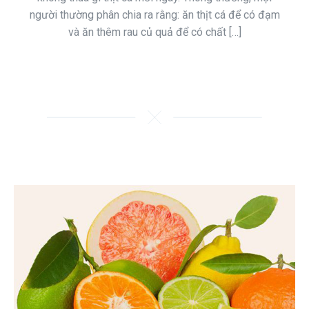
người thường phân chia ra rằng: ăn thịt cá để có đạm
và ăn thêm rau củ quả để có chất […]