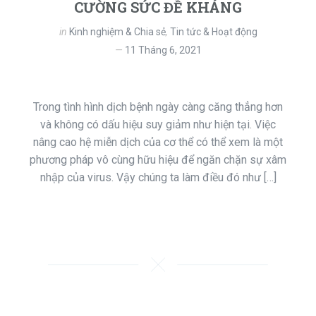
CƯỜNG SỨC ĐỀ KHÁNG
in
Kinh nghiệm & Chia sẻ
,
Tin tức & Hoạt động
11 Tháng 6, 2021
Trong tình hình dịch bệnh ngày càng căng thẳng hơn
và không có dấu hiệu suy giảm như hiện tại. Việc
nâng cao hệ miễn dịch của cơ thể có thể xem là một
phương pháp vô cùng hữu hiệu để ngăn chặn sự xâm
nhập của virus. Vậy chúng ta làm điều đó như […]