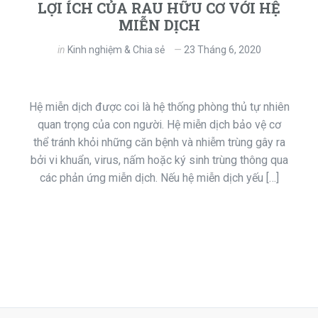
LỢI ÍCH CỦA RAU HỮU CƠ VỚI HỆ
MIỄN DỊCH
in
Kinh nghiệm & Chia sẻ
23 Tháng 6, 2020
Hệ miễn dịch được coi là hệ thống phòng thủ tự nhiên
quan trọng của con người. Hệ miễn dịch bảo vệ cơ
thể tránh khỏi những căn bệnh và nhiễm trùng gây ra
bởi vi khuẩn, virus, nấm hoặc ký sinh trùng thông qua
các phản ứng miễn dịch. Nếu hệ miễn dịch yếu […]