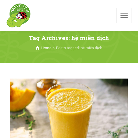
Tag Archives: hệ miễn dịch
Home
Posts tagged: hệ miễn dịch