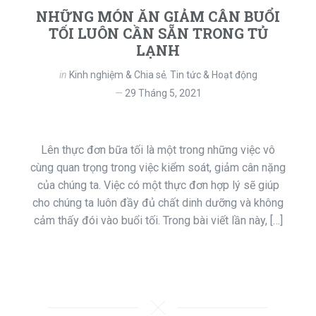
NHỮNG MÓN ĂN GIẢM CÂN BUỔI
TỐI LUÔN CẦN SẴN TRONG TỦ
LẠNH
in
Kinh nghiệm & Chia sẻ
,
Tin tức & Hoạt động
29 Tháng 5, 2021
Lên thực đơn bữa tối là một trong những việc vô
cùng quan trọng trong việc kiểm soát, giảm cân nặng
của chúng ta. Việc có một thực đơn hợp lý sẽ giúp
cho chúng ta luôn đầy đủ chất dinh dưỡng và không
cảm thấy đói vào buổi tối. Trong bài viết lần này, […]