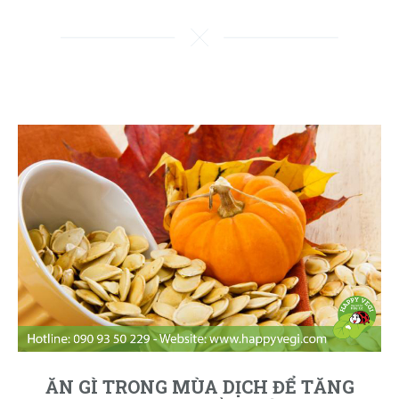
ĂN GÌ TRONG MÙA DỊCH ĐỂ TĂNG