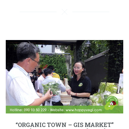
“ORGANIC TOWN – GIS MARKET”