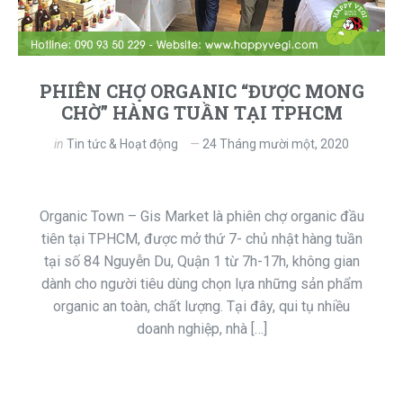
PHIÊN CHỢ ORGANIC “ĐƯỢC MONG
CHỜ” HÀNG TUẦN TẠI TPHCM
in
Tin tức & Hoạt động
24 Tháng mười một, 2020
Organic Town – Gis Market là phiên chợ organic đầu
tiên tại TPHCM, được mở thứ 7- chủ nhật hàng tuần
tại số 84 Nguyễn Du, Quận 1 từ 7h-17h, không gian
dành cho người tiêu dùng chọn lựa những sản phẩm
organic an toàn, chất lượng. Tại đây, qui tụ nhiều
doanh nghiệp, nhà […]