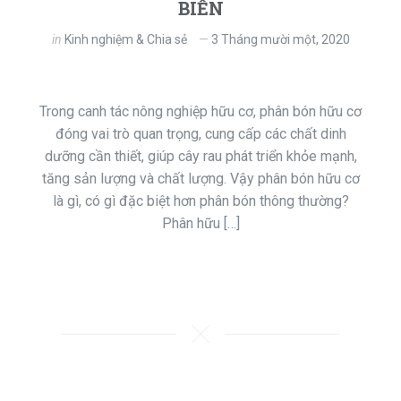
BIẾN
in
Kinh nghiệm & Chia sẻ
3 Tháng mười một, 2020
Trong canh tác nông nghiệp hữu cơ, phân bón hữu cơ
đóng vai trò quan trọng, cung cấp các chất dinh
dưỡng cần thiết, giúp cây rau phát triển khỏe mạnh,
tăng sản lượng và chất lượng. Vậy phân bón hữu cơ
là gì, có gì đặc biệt hơn phân bón thông thường?
Phân hữu […]