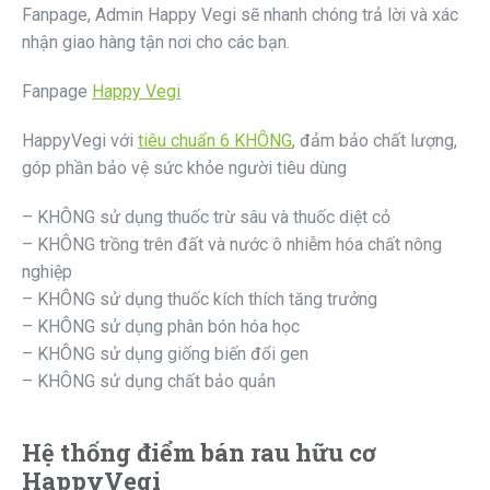
Fanpage, Admin Happy Vegi sẽ nhanh chóng trả lời và xác
nhận giao hàng tận nơi cho các bạn.
Fanpage
Happy Vegi
HappyVegi với
tiêu chuẩn 6 KHÔNG
, đảm bảo chất lượng,
góp phần bảo vệ sức khỏe người tiêu dùng
– KHÔNG sử dụng thuốc trừ sâu và thuốc diệt cỏ
– KHÔNG trồng trên đất và nước ô nhiễm hóa chất nông
nghiệp
– KHÔNG sử dụng thuốc kích thích tăng trưởng
– KHÔNG sử dụng phân bón hóa học
– KHÔNG sử dụng giống biến đổi gen
– KHÔNG sử dụng chất bảo quản
Hệ thống điểm bán rau hữu cơ
HappyVegi