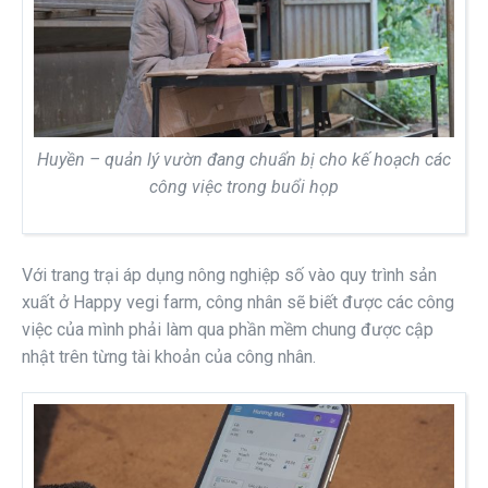
Huyền – quản lý vườn đang chuẩn bị cho kế hoạch các
công việc trong buổi họp
Với trang trại áp dụng nông nghiệp số vào quy trình sản
xuất ở Happy vegi farm, công nhân sẽ biết được các công
việc của mình phải làm qua phần mềm chung được cập
nhật trên từng tài khoản của công nhân.