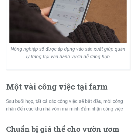
Nông nghiệp số được áp dụng vào sản xuất giúp quản
lý trang trại vận hành vườn dễ dàng hơn
Một vài công việc tại farm
Sau buổi họp, tất cả các công việc sẽ bắt đầu, mỗi công
nhân đến các khu nhà vòm mà mình đảm nhận công việc
Chuẩn bị giá thể cho vườn ươm