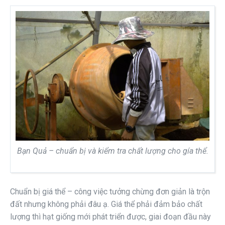
Bạn Quả – chuẩn bị và kiểm tra chất lượng cho gía thể.
Chuẩn bị giá thể – công việc tưởng chừng đơn giản là trộn
đất nhưng không phải đâu ạ. Giá thể phải đảm bảo chất
lượng thì hạt giống mới phát triển được, giai đoạn đầu này