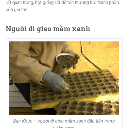
rất quan trọng, hạt giống rất dễ tổn thương bởi thành phần
của giá thể.
Người đi gieo mầm xanh
Bạn Khúc – người đi gieo mầm xanh đầu tiên trong