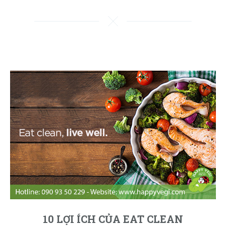
10 LỢI ÍCH CỦA EAT CLEAN