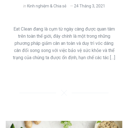
in
Kinh nghiệm & Chia sẻ
24 Tháng 3, 2021
Eat Clean đang là cụm từ ngày càng được quan tâm
trên toàn thế giới, đây chính là một trong những
phương pháp giảm cân an toàn và duy trì vóc dáng
cân đối song song với việc bảo vệ sức khỏe và thể
trạng của chúng ta được ổn định, hạn chế các tác […]