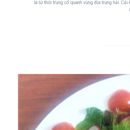
là từ thời trung cổ quanh vùng địa trung hải. Cả