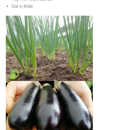
Gia vị khác