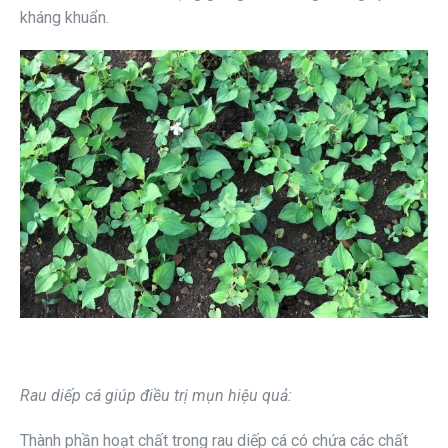
kháng khuẩn.
Rau diếp cá giúp điều trị mụn hiệu quả:
Thành phần hoạt chất trong rau diếp cá có chứa các chất