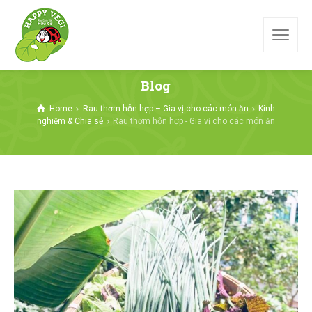
Blog
Home
Rau thơm hỗn hợp – Gia vị cho các món ăn
Kinh
nghiệm & Chia sẻ
Rau thơm hỗn hợp - Gia vị cho các món ăn