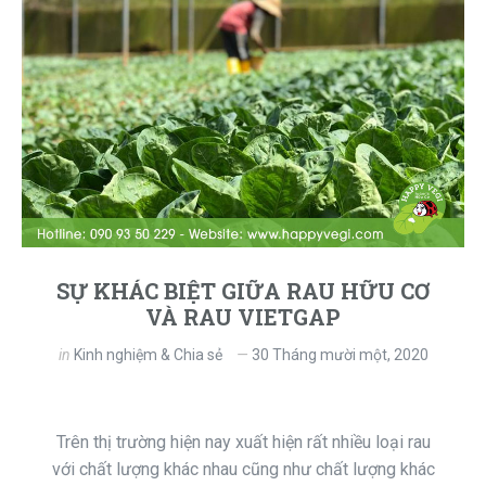
SỰ KHÁC BIỆT GIỮA RAU HỮU CƠ
VÀ RAU VIETGAP
in
Kinh nghiệm & Chia sẻ
30 Tháng mười một, 2020
Trên thị trường hiện nay xuất hiện rất nhiều loại rau
với chất lượng khác nhau cũng như chất lượng khác