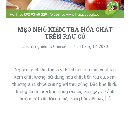
MẸO NHỎ KIỂM TRA HÓA CHẤT
TRÊN RAU CỦ
in
Kinh nghiệm & Chia sẻ
15 Tháng 12, 2020
Ngày nay, nhiều đơn vị vì lợi nhuận mà sản xuất rau
kém chất lượng, sử dụng hóa chất trên rau củ, xem
thường sức khỏe của người tiêu dùng. Đặc biệt là dư
lượng thuốc hóa học trong rau củ, lâu ngày sẽ ảnh
hưởng rất xấu tới cơ thể, trong bài viết này, […]