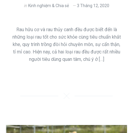
in
Kinh nghiệm & Chia sẻ
3 Tháng 12, 2020
Rau hữu cơ và rau thủy canh đều được biết đến là
những loại rau tốt cho sức khỏe cùng tiêu chuẩn khắt
khe, quy trình trồng đòi hỏi chuyên môn, sự cẩn thận,
tỉ mỉ cao. Hiện nay, cả hai loại rau đều được rất nhiều
người tiêu dùng quan tâm, chú ý ở […]