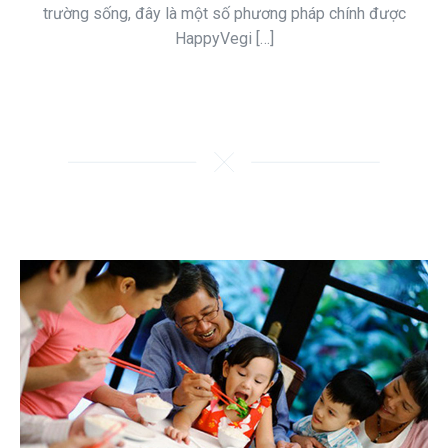
trường sống, đây là một số phương pháp chính được
HappyVegi […]