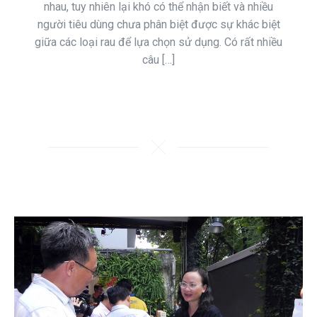
nhau, tuy nhiên lại khó có thể nhận biết và nhiều
người tiêu dùng chưa phân biệt được sự khác biệt
giữa các loại rau để lựa chọn sử dụng. Có rất nhiều
câu […]