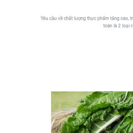
Yêu cầu về chất lượng thực phẩm tăng cao, trê
toàn là 2 loại