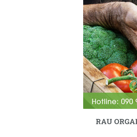
RAU ORGAN