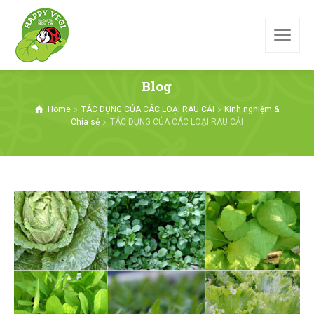
Blog
Home
TÁC DỤNG CỦA CÁC LOẠI RAU CẢI
Kinh nghiệm &
Chia sẻ
TÁC DỤNG CỦA CÁC LOẠI RAU CẢI