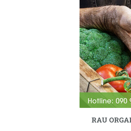
RAU ORGAN