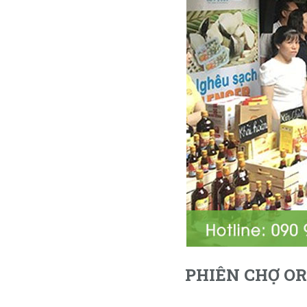
PHIÊN CHỢ O