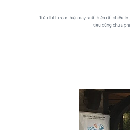
Trên thị trường hiện nay xuất hiện rất nhiều l
tiêu dùng chưa phâ