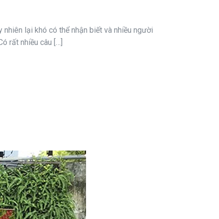
y nhiên lại khó có thể nhận biết và nhiều người
ó rất nhiều câu […]