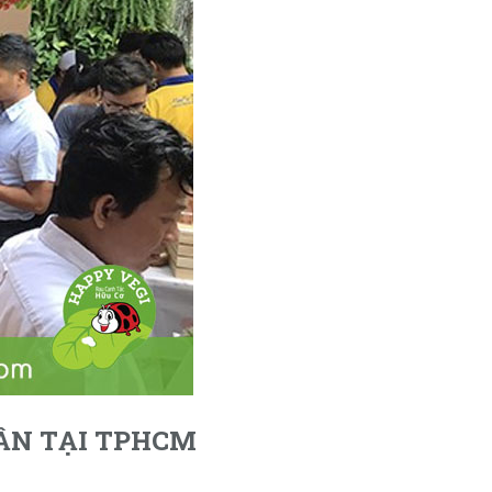
ẦN TẠI TPHCM