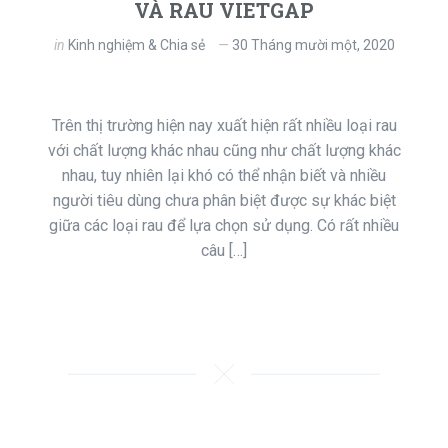
VÀ RAU VIETGAP
in
Kinh nghiệm & Chia sẻ
30 Tháng mười một, 2020
Trên thị trường hiện nay xuất hiện rất nhiều loại rau
với chất lượng khác nhau cũng như chất lượng khác
nhau, tuy nhiên lại khó có thể nhận biết và nhiều
người tiêu dùng chưa phân biệt được sự khác biệt
giữa các loại rau để lựa chọn sử dụng. Có rất nhiều
câu […]