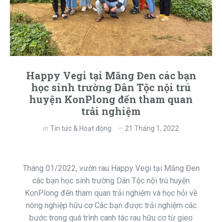
Happy Vegi tại Măng Đen các bạn
học sinh trường Dân Tộc nội trú
huyện KonPlong đến tham quan
trải nghiệm
in
Tin tức & Hoạt động
21 Tháng 1, 2022
Tháng 01/2022, vườn rau Happy Vegi tại Măng Đen
các bạn học sinh trường Dân Tộc nội trú huyện
KonPlong đến tham quan trải nghiệm và học hỏi về
nông nghiệp hữu cơ Các bạn được trải nghiệm các
bước trong quá trình canh tác rau hữu cơ từ gieo