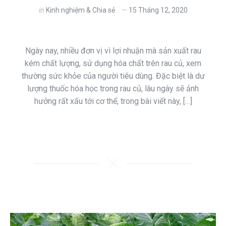
in
Kinh nghiệm & Chia sẻ
15 Tháng 12, 2020
Ngày nay, nhiều đơn vị vì lợi nhuận mà sản xuất rau
kém chất lượng, sử dụng hóa chất trên rau củ, xem
thường sức khỏe của người tiêu dùng. Đặc biệt là dư
lượng thuốc hóa học trong rau củ, lâu ngày sẽ ảnh
hưởng rất xấu tới cơ thể, trong bài viết này, […]