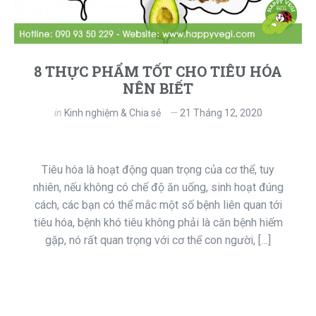
8 THỰC PHẨM TỐT CHO TIÊU HÓA
NÊN BIẾT
in
Kinh nghiệm & Chia sẻ
21 Tháng 12, 2020
Tiêu hóa là hoạt động quan trọng của cơ thể, tuy
nhiên, nếu không có chế độ ăn uống, sinh hoạt đúng
cách, các bạn có thể mắc một số bệnh liên quan tới
tiêu hóa, bệnh khó tiêu không phải là căn bệnh hiếm
gặp, nó rất quan trọng với cơ thể con người, […]