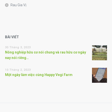
Rau Gia Vị
BÀI VIẾT
30 Tháng 3, 2023
Nông nghiệp hữu cơ nói chung và rau hữu cơ ngày
nay nói riêng…
10 Tháng 2, 2023
Một ngày làm việc cùng Happy Vegi Farm