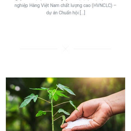
nghiệp Hàng Việt Nam chất lượng cao (HVNCLC) –
dự án Chuẩn hội […]