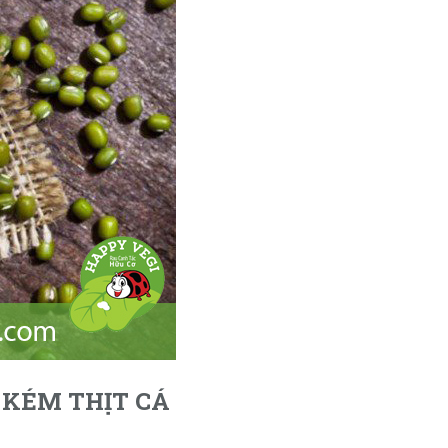
 KÉM THỊT CÁ