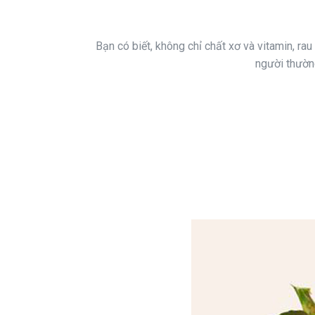
Bạn có biết, không chỉ chất xơ và vitamin, ra
người thường