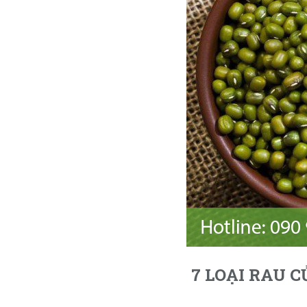
7 LOẠI RAU 