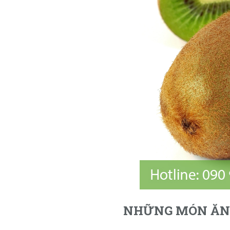
NHỮNG MÓN ĂN 