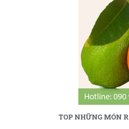
TOP NHỮNG MÓN RA