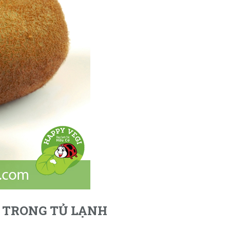
 TRONG TỦ LẠNH