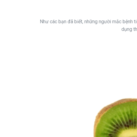
Như các bạn đã biết, những người mắc bệnh tiể
dụng th