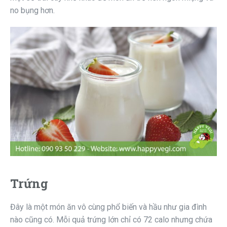
no bụng hơn.
Trứng
Đây là một món ăn vô cùng phổ biến và hầu như gia đình
nào cũng có. Mỗi quả trứng lớn chỉ có 72 calo nhưng chứa