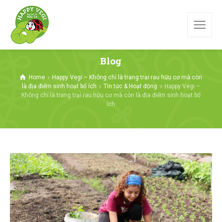
Blog
Home
Happy Vegi – Không chỉ là trang trại rau hữu cơ mà còn
là địa điểm sinh hoạt bổ ích
Tin tức & Hoạt động
Happy Vegi –
Không chỉ là trang trại rau hữu cơ mà còn là địa điểm sinh hoạt bổ
ích