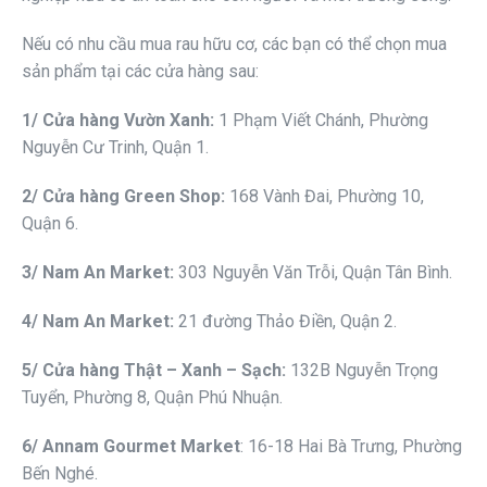
Nếu có nhu cầu mua rau hữu cơ, các bạn có thể chọn mua
sản phẩm tại các cửa hàng sau:
1/ Cửa hàng Vườn Xanh:
1 Phạm Viết Chánh, Phường
Nguyễn Cư Trinh, Quận 1.
2/ Cửa hàng Green Shop:
168 Vành Đai, Phường 10,
Quận 6.
3/ Nam An Market:
303 Nguyễn Văn Trỗi, Quận Tân Bình.
4/ Nam An Market:
21 đường Thảo Điền, Quận 2.
5/ Cửa hàng Thật – Xanh – Sạch:
132B Nguyễn Trọng
Tuyển, Phường 8, Quận Phú Nhuận.
6/ Annam Gourmet Market
: 16-18 Hai Bà Trưng, Phường
Bến Nghé.