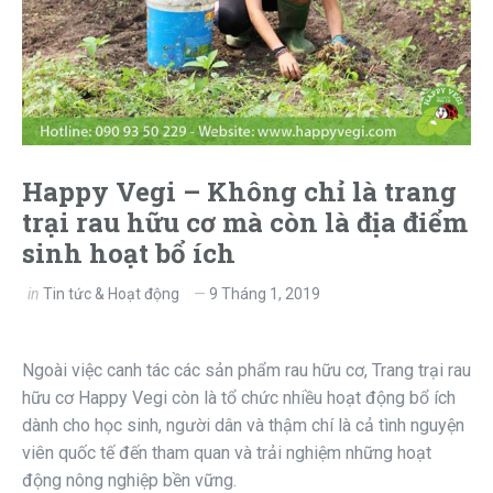
Happy Vegi – Không chỉ là trang
trại rau hữu cơ mà còn là địa điểm
sinh hoạt bổ ích
in
Tin tức & Hoạt động
9 Tháng 1, 2019
Ngoài việc canh tác các sản phẩm rau hữu cơ, Trang trại rau
hữu cơ Happy Vegi còn là tổ chức nhiều hoạt động bổ ích
dành cho học sinh, người dân và thậm chí là cả tình nguyện
viên quốc tế đến tham quan và trải nghiệm những hoạt
động nông nghiệp bền vững.