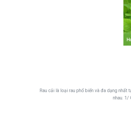
Rau cải là loại rau phổ biến và đa dạng nhất t
nhau. 1/