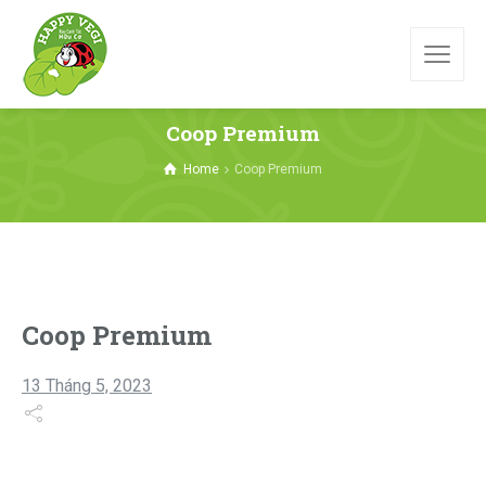
Coop Premium
Home
Coop Premium
Coop Premium
13 Tháng 5, 2023