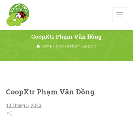
CoopXtr Phạm Văn Đồng
Home
CoopXtr Phạm Văn Đồng
CoopXtr Phạm Văn Đồng
13 Tháng 5, 2023