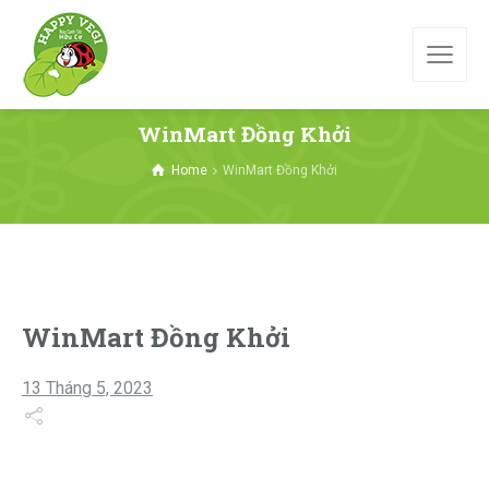
WinMart Đồng Khởi
Home
WinMart Đồng Khởi
WinMart Đồng Khởi
13 Tháng 5, 2023