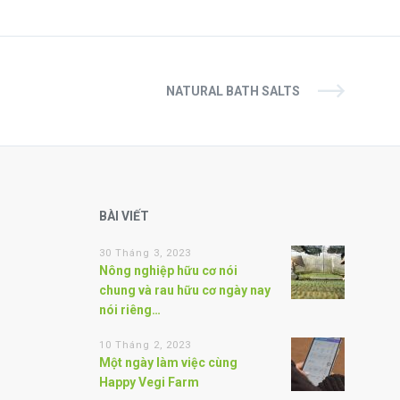
NATURAL BATH SALTS
BÀI VIẾT
30 Tháng 3, 2023
Nông nghiệp hữu cơ nói
chung và rau hữu cơ ngày nay
nói riêng…
10 Tháng 2, 2023
Một ngày làm việc cùng
Happy Vegi Farm