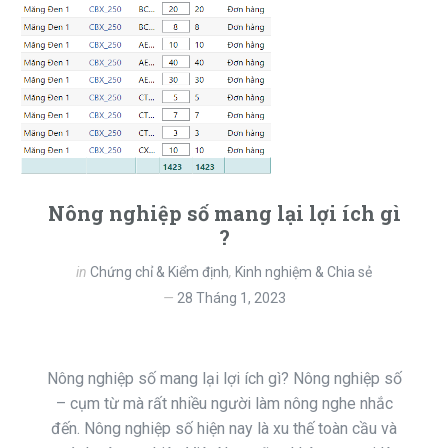
Nông nghiệp số mang lại lợi ích gì
?
in
Chứng chỉ & Kiểm định
,
Kinh nghiệm & Chia sẻ
28 Tháng 1, 2023
Nông nghiệp số mang lại lợi ích gì? Nông nghiệp số
– cụm từ mà rất nhiều người làm nông nghe nhắc
đến. Nông nghiệp số hiện nay là xu thế toàn cầu và