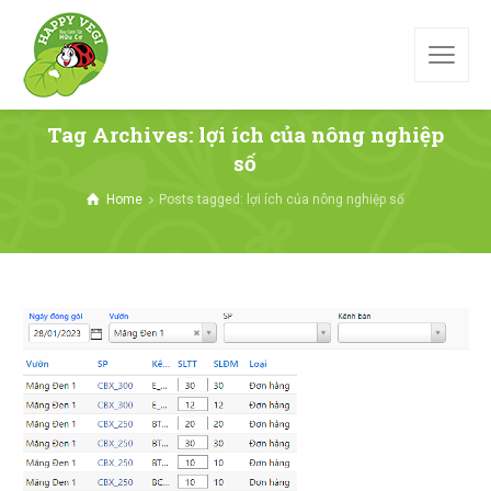
Tag Archives: lợi ích của nông nghiệp
số
Home
Posts tagged: lợi ích của nông nghiệp số