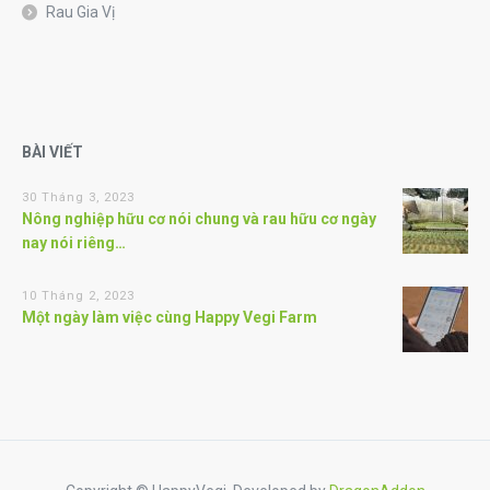
Rau Gia Vị
BÀI VIẾT
30 Tháng 3, 2023
Nông nghiệp hữu cơ nói chung và rau hữu cơ ngày
nay nói riêng…
10 Tháng 2, 2023
Một ngày làm việc cùng Happy Vegi Farm