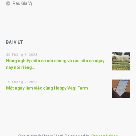
Rau Gia Vị
BÀI VIẾT
30 Tháng 3, 2023
Nông nghiệp hữu cơ nói chung và rau hữu cơ ngày
nay nói riêng…
10 Tháng 2, 2023
Một ngày làm việc cùng Happy Vegi Farm