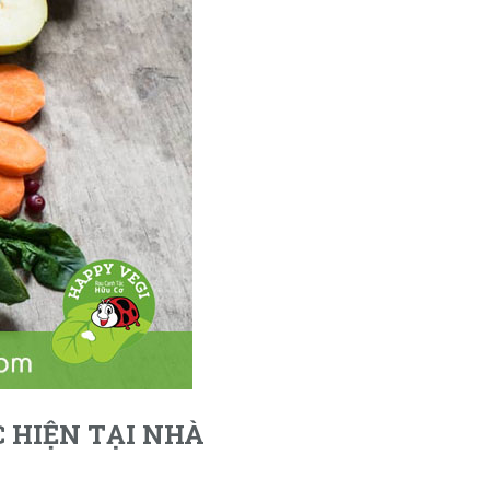
 HIỆN TẠI NHÀ