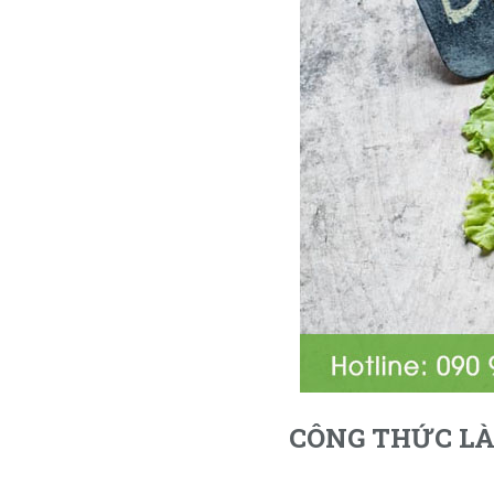
CÔNG THỨC LÀ