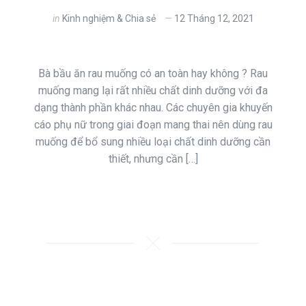
in
Kinh nghiệm & Chia sẻ
12 Tháng 12, 2021
Bà bầu ăn rau muống có an toàn hay không ? Rau
muống mang lại rất nhiều chất dinh dưỡng với đa
dạng thành phần khác nhau. Các chuyên gia khuyến
cáo phụ nữ trong giai đoạn mang thai nên dùng rau
muống để bổ sung nhiều loại chất dinh dưỡng cần
thiết, nhưng cần […]