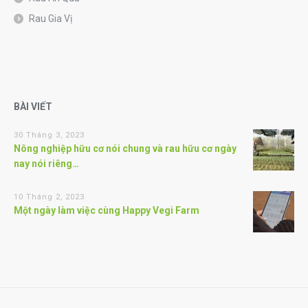
Rau Gia Vị
BÀI VIẾT
30 Tháng 3, 2023
Nông nghiệp hữu cơ nói chung và rau hữu cơ ngày
nay nói riêng…
10 Tháng 2, 2023
Một ngày làm việc cùng Happy Vegi Farm