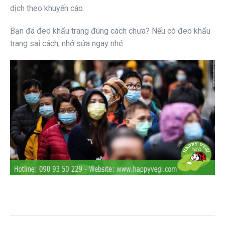
dịch theo khuyến cáo.
Bạn đã đeo khẩu trang đúng cách chưa? Nếu có đeo khẩu
trang sai cách, nhớ sửa ngay nhé.