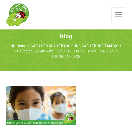
Blog
Home
CÁCH ĐEO KHẨU TRANG ĐÚNG CÁCH TRONG TÂM DỊCH
Chứng chỉ & Kiểm định
CÁCH ĐEO KHẨU TRANG ĐÚNG CÁCH
TRONG TÂM DỊCH