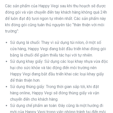
Các sản phẩm của Happy Vegi sau khi thu hoạch sẽ được
đóng gói và vận chuyển đến tay khách hàng không quá 24h
để luôn đạt độ tươi ngon tự nhiên nhất. Các sản phẩm này
khi đóng gói cũng tuân thủ nguyên tắc “thân thiện với môi
trường”:
Sử dụng lá chuối: Thay vì sử dụng túi nilon, ở một số
cửa hàng, Happy Vegi đang bắt đầu triển khai đóng gói
bằng lá chuối để giảm thiểu tác hại với tự nhiên.
Sử dụng khay giấy: Sử dụng các loại khay nhựa vừa độc
hại cho sức khỏe và tác động đến môi trường nên
Happy Vegi đang bắt đầu triển khai các loại khay giấy
để thân thiện hơn.
Sử dụng thùng giấy: Trong thời gian sắp tới, khi đặt
hàng online, Happy Vegi sẽ đóng thùng giấy và vận
chuyển đến cho khách hàng.
Sử dụng chế phẩm an toàn: Đây cũng là một hướng đi
mới của Happy Vegi trong việc phòng tránh tại đến môi