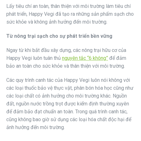
Lấy tiêu chí an toàn, thân thiện với môi trường làm tiêu chí
phát triển, Happy Vegi đã tạo ra những sản phẩm sạch cho
sức khỏe và không ảnh hưởng đến môi trường.
Từ nông trại sạch cho sự phát triển bền vững
Ngay từ khi bắt đầu xây dựng, các nông trại hữu cơ của
Happy Vegi luôn tuân thủ
nguyên tắc “6 không”
để đảm
bảo an toàn cho sức khỏe và thân thiện với môi trường.
Các quy trình canh tác của Happy Vegi luôn nói không với
các loại thuốc bảo vệ thực vật, phân bón hóa học cũng như
các loại chất có ảnh hưởng cho môi trường khác. Nguồn
đất, nguồn nước trồng trọt được kiểm định thường xuyên
để đảm bảo đạt chuẩn an toàn. Trong quá trình canh tác,
cũng không bao giờ sử dụng các loại hóa chất độc hại để
ảnh hưởng đến môi trường.