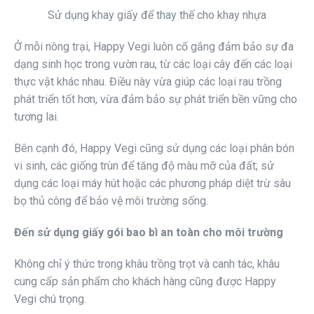
Sử dụng khay giấy để thay thế cho khay nhựa
Ở mỗi nông trại, Happy Vegi luôn cố gắng đảm bảo sự đa
dạng sinh học trong vườn rau, từ các loại cây đến các loại
thực vật khác nhau. Điều này vừa giúp các loại rau trồng
phát triển tốt hơn, vừa đảm bảo sự phát triển bền vững cho
tương lai.
Bên cạnh đó, Happy Vegi cũng sử dụng các loại phân bón
vi sinh, các giống trùn để tăng độ màu mỡ của đất; sử
dụng các loại máy hút hoặc các phương pháp diệt trừ sâu
bọ thủ công để bảo vệ môi trường sống.
Đến sử dụng giấy gói bao bì an toàn cho môi trường
Không chỉ ý thức trong khâu trồng trọt và canh tác, khâu
cung cấp sản phẩm cho khách hàng cũng được Happy
Vegi chú trọng.