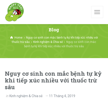
Blog
Home
Nguy cơ sinh con mắc bệnh tự kỷ khi tiếp xúc nhiều với
thuốc trừ sâu
Kinh nghiệm & Chia sẻ
Nguy cơ sinh con mắc
bệnh tự kỷ khi tiếp xúc nhiều với thuốc trừ sâu
Nguy cơ sinh con mắc bệnh tự kỷ
khi tiếp xúc nhiều với thuốc trừ
sâu
in
Kinh nghiệm & Chia sẻ
11 Tháng 4, 2019