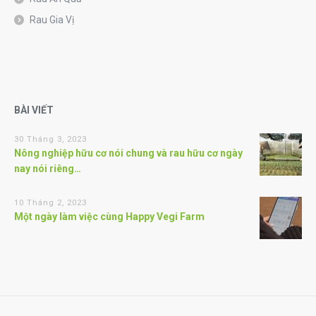
Rau Gia Vị
BÀI VIẾT
30 Tháng 3, 2023
Nông nghiệp hữu cơ nói chung và rau hữu cơ ngày
nay nói riêng…
10 Tháng 2, 2023
Một ngày làm việc cùng Happy Vegi Farm