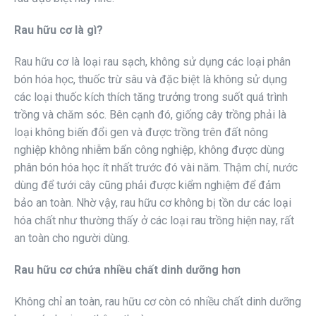
Rau hữu cơ là gì?
Rau hữu cơ là loại rau sạch, không sử dụng các loại phân
bón hóa học, thuốc trừ sâu và đặc biệt là không sử dụng
các loại thuốc kích thích tăng trưởng trong suốt quá trình
trồng và chăm sóc. Bên cạnh đó, giống cây trồng phải là
loại không biến đổi gen và được trồng trên đất nông
nghiệp không nhiễm bẩn công nghiệp, không được dùng
phân bón hóa học ít nhất trước đó vài năm. Thậm chí, nước
dùng để tưới cây cũng phải được kiểm nghiệm để đảm
bảo an toàn. Nhờ vậy, rau hữu cơ không bị tồn dư các loại
hóa chất như thường thấy ở các loại rau trồng hiện nay, rất
an toàn cho người dùng.
Rau hữu cơ chứa nhiều chất dinh dưỡng hơn
Không chỉ an toàn, rau hữu cơ còn có nhiều chất dinh dưỡng