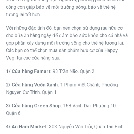
công còn giúp bảo vệ môi trường sống, bảo vệ thế hệ
tương lai tốt hơn.
Với những đặc tính đó, bạn nên chọn sử dụng rau hữu cơ
cho bữa ăn hàng ngày để đảm bảo sức khỏe cho cả nhà và
góp phần xây dựng môi trường sống cho thế hệ tương lai.
Các bạn có thể chọn mua sản phẩm hữu cơ của Happy
Vegi tại các cửa hàng sau:
1/ Cửa hàng Famart:
93 Trần Não, Quận 2.
2/ Cửa hàng Vườn Xanh:
1 Phạm Viết Chánh, Phường
Nguyễn Cư Trinh, Quận 1.
3/ Cửa hàng Green Shop:
168 Vành Đai, Phường 10,
Quận 6.
4/ An Nam Market:
303 Nguyễn Văn Trỗi, Quận Tân Bình.