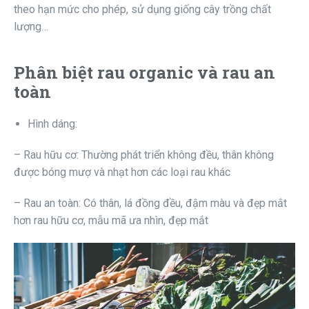
theo hạn mức cho phép, sử dụng giống cây trồng chất
lượng…
Phân biệt rau organic và rau an
toàn
Hình dáng:
– Rau hữu cơ: Thường phát triển không đều, thân không
được bóng mượ và nhạt hơn các loại rau khác
– Rau an toàn: Có thân, lá đồng đều, đậm màu và đẹp mắt
hơn rau hữu cơ, mẫu mã ưa nhìn, đẹp mắt